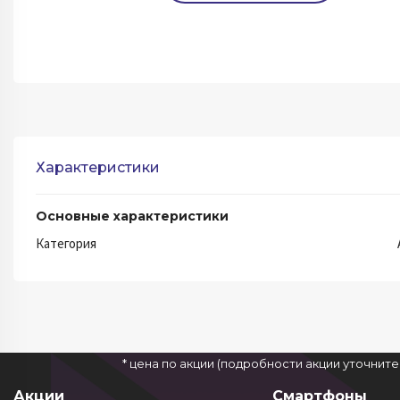
Характеристики
Основные характеристики
Категория
* цена по акции (подробности акции уточнит
Акции
Смартфоны