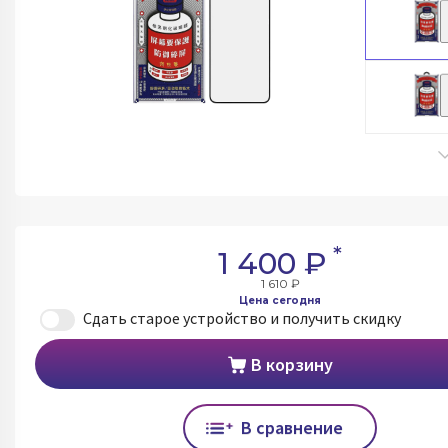
*
1 400 ₽
1 610 ₽
Цена сегодня
Сдать старое устройство и получить скидку
В корзину
В сравнение