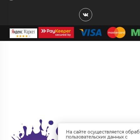
На сайте осуществляется обраб
пользовательских данных с