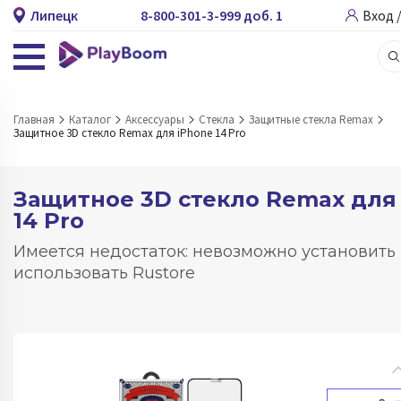
Липецк
8-800-301-3-999 доб. 1
Вход 
Главная
Каталог
Аксессуары
Стекла
Защитные стекла Remax
Защитное 3D стекло Remax для iPhone 14 Pro
Защитное 3D стекло Remax для
14 Pro
Имеется недостаток: невозможно установить
использовать Rustore