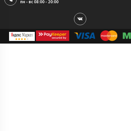
пн - вс 08:00 - 20:00