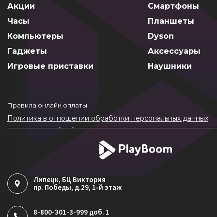
Акции
Смартфоны
Часы
Планшеты
Компьютеры
Dyson
Гаджеты
Аксессуары
Игровые приставки
Наушники
Правила онлайн оплаты
Политика в отношении обработки персональных данных
Согласие на обработку ПДн
Политика обработки файлов cookie
Липецк
, БЦ Виктория
пр. Победы, д.29, 1-й этаж
8-800-301-3-999 доб. 1