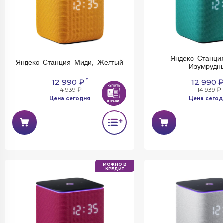
Яндекс Станци
Яндекс Станция Миди, Желтый
Изумрудн
*
12 990 ₽
12 990 
14 939 ₽
14 939 ₽
Цена сегодня
Цена сегод
МОЖНО В
КРЕДИТ