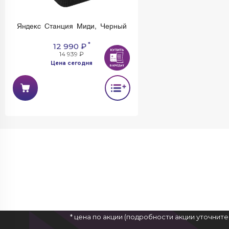
Яндекс Станция Миди, Черный
*
12 990 ₽
14 939 ₽
Цена сегодня
* цена по акции (подробности акции уточнит