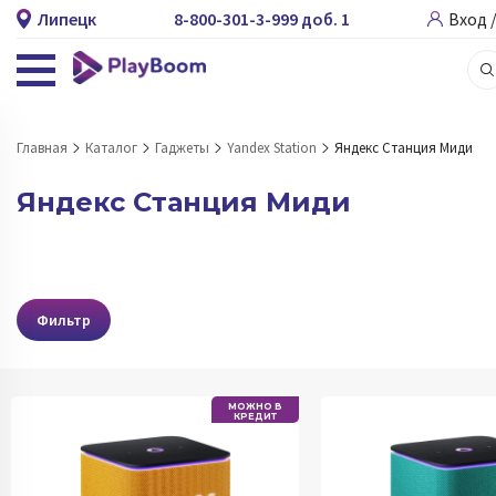
Липецк
8-800-301-3-999 доб. 1
Вход 
Главная
Каталог
Гаджеты
Yandex Station
Яндекс Станция Миди
Яндекс Станция Миди
Фильтр
МОЖНО В
КРЕДИТ