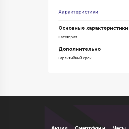
Характеристики
Основные характеристики
Категория
Дополнительно
Гарантийный срок
Акции
Смартфоны
Часы