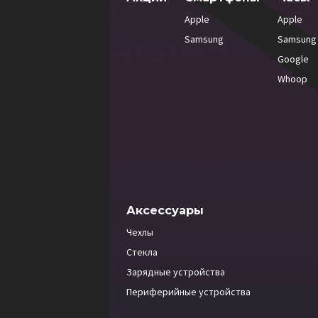
Apple
Apple
Samsung
Samsung
Google
Whoop
Аксессуары
Чехлы
Стекла
Зарядные устройства
Периферийные устройства