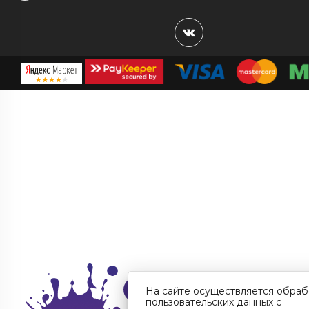
На сайте осуществляется обраб
пользовательских данных с