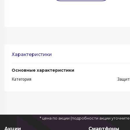
Характеристики
Основные характеристики
Категория
Защит
* цена по акции (подробности акции уточнит
Акции
Смартфоны