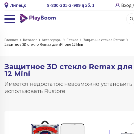
Липецк
8-800-301-3-999 доб. 1
Вход 
Главная
Каталог
Аксессуары
Стекла
Защитные стекла Remax
Защитное 3D стекло Remax для iPhone 12 Mini
Защитное 3D стекло Remax для
12 Mini
Имеется недостаток: невозможно установить
использовать Rustore