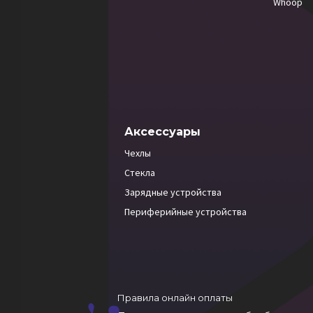
Whoop
Аксессуары
Чехлы
Стекла
Зарядные устройства
Периферийные устройства
Правила онлайн оплаты