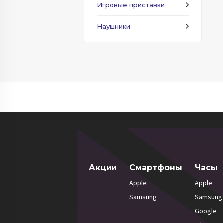
Игровые приставки
Наушники
Акции
Смартфоны
Часы
Apple
Apple
Samsung
Samsung
Google