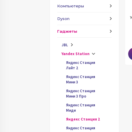
Компьютеры
Dyson
У
Гаджеты
JBL
Yandex Station
Яндекс Станция
Лайт 2
Яндекс Станция
Мини 3
Яндекс Станция
Мини 3 Про
Яндекс Станция
Миди
Яндекс Станция 2
Яндекс Станция