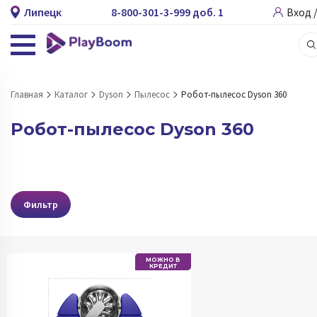
Липецк
8-800-301-3-999 доб. 1
Вход 
Главная
Каталог
Dyson
Пылесос
Робот-пылесос Dyson 360
Робот-пылесос Dyson 360
Фильтр
МОЖНО В
КРЕДИТ