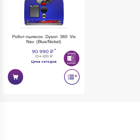
Робот-пылесос Dyson 360 Vis
Nav (Blue/Nickel)
*
90 990 ₽
104 639 ₽
Цена сегодня