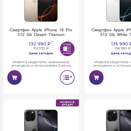
Смартфон Apple iPhone 16 Pro
Смартфон Apple iP
512 Gb Desert Titanium
512 Gb White T
*
132 990 ₽
135 990 
152 939 ₽
156 389 ₽
Цена сегодня
Цена сегод
Имеется недостаток: невозможно
Имеется недостаток:
установить и использовать Rustore
установить и использо
МОЖНО В
КРЕДИТ