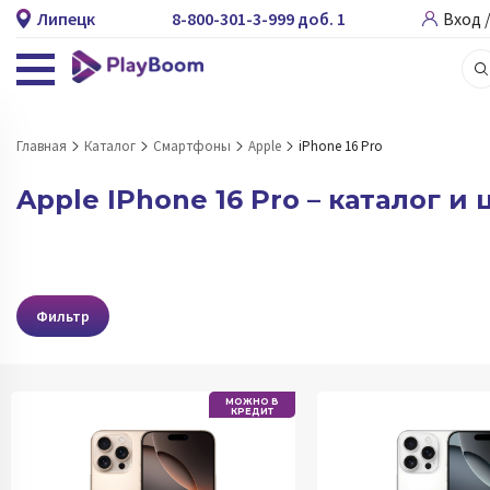
Липецк
8-800-301-3-999 доб. 1
Вход 
Главная
Каталог
Смартфоны
Apple
iPhone 16 Pro
Apple IPhone 16 Pro – каталог и
Фильтр
МОЖНО В
КРЕДИТ