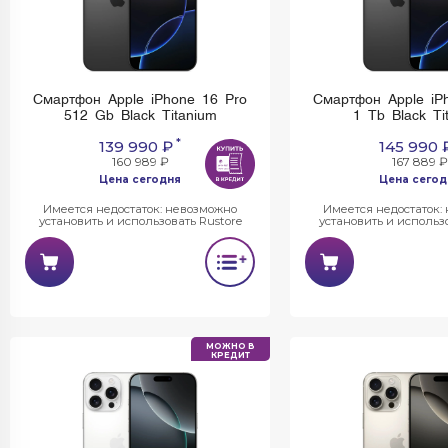
Смартфон Apple iPhone 16 Pro
Смартфон Apple iP
512 Gb Black Titanium
1 Tb Black Ti
*
139 990 ₽
145 990 
160 989 ₽
167 889 ₽
Цена сегодня
Цена сегод
Имеется недостаток: невозможно
Имеется недостаток:
установить и использовать Rustore
установить и использо
МОЖНО В
КРЕДИТ