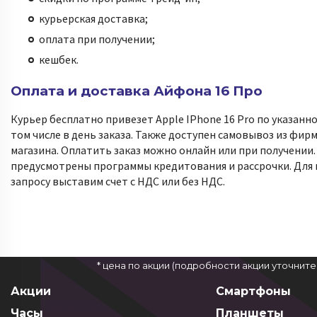
курьерская доставка;
оплата при получении;
кешбек.
Оплата и доставка Айфона 16 Про
Курьер бесплатно привезет Apple IPhone 16 Pro по указанно
том числе в день заказа. Также доступен самовывоз из фир
магазина. Оплатить заказ можно онлайн или при получении
предусмотрены программы кредитования и рассрочки. Для
запросу выставим счет с НДС или без НДС.
* цена по акции (подробности акции уточнит
Акции
Смартфоны
Часы
Планшеты