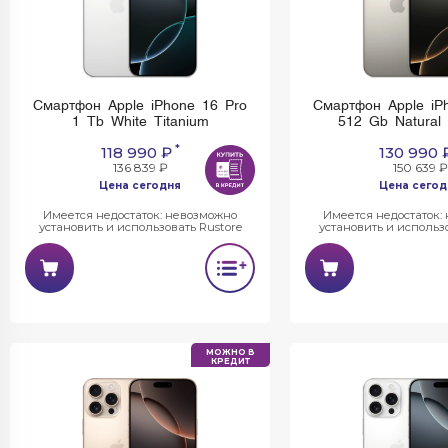
Смартфон Apple iPhone 16 Pro
Смартфон Apple iP
1 Tb White Titanium
512 Gb Natural 
*
118 990 ₽
130 990 
136 839 ₽
150 639 ₽
Цена сегодня
Цена сегод
Имеется недостаток: невозможно
Имеется недостаток:
установить и использовать Rustore
установить и использо
МОЖНО В
КРЕДИТ