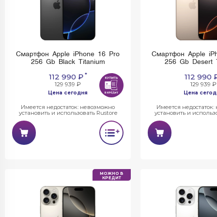
Смартфон Apple iPhone 16 Pro
Смартфон Apple iP
256 Gb Black Titanium
256 Gb Desert 
*
112 990 ₽
112 990 
129 939 ₽
129 939 ₽
Цена сегодня
Цена сегод
Имеется недостаток: невозможно
Имеется недостаток:
установить и использовать Rustore
установить и использо
МОЖНО В
КРЕДИТ