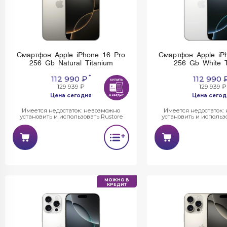
Смартфон Apple iPhone 16 Pro
Смартфон Apple iP
256 Gb Natural Titanium
256 Gb White T
*
112 990 ₽
112 990 
129 939 ₽
129 939 ₽
Цена сегодня
Цена сегод
Имеется недостаток: невозможно
Имеется недостаток:
установить и использовать Rustore
установить и использо
МОЖНО В
КРЕДИТ