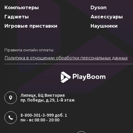
Компьютеры
Dyson
Гаджеты
Аксессуары
Игровые приставки
Наушники
Правила онлайн оплаты
Политика в отношении обработки персональных данных
Согласие на обработку ПДн
Политика обработки файлов cookie
Липецк
, БЦ Виктория
пр. Победы, д.29, 1-й этаж
8-800-301-3-999 доб. 1
пн - вс 08:00 - 20:00