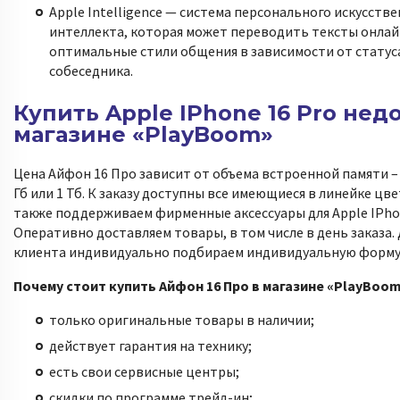
Apple Intelligence — система персонального искусств
интеллекта, которая может переводить тексты онлай
оптимальные стили общения в зависимости от статус
собеседника.
Купить Apple IPhone 16 Pro нед
магазине «PlayBoom»
Цена Айфон 16 Про зависит от объема встроенной памяти – 1
Гб или 1 Тб. К заказу доступны все имеющиеся в линейке цве
также поддерживаем фирменные аксессуары для Apple IPhon
Оперативно доставляем товары, в том числе в день заказа.
клиента индивидуально подбираем индивидуальную форму
Почему стоит купить Айфон 16 Про в магазине «PlayBoom
только оригинальные товары в наличии;
действует гарантия на технику;
есть свои сервисные центры;
скидки по программе трейд-ин;