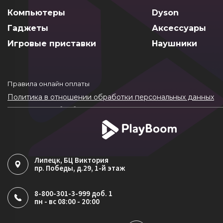
Компьютеры
Dyson
Гаджеты
Аксессуары
Игровые приставки
Наушники
Правила онлайн оплаты
Политика в отношении обработки персональных данных
Согласие на обработку ПДн
Политика обработки файлов cookie
Липецк
, БЦ Виктория
пр. Победы, д.29, 1-й этаж
8-800-301-3-999 доб. 1
пн - вс 08:00 - 20:00