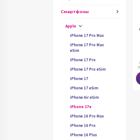
Смартфоны
Apple
iPhone 17 Pro Max
iPhone 17 Pro Max
eSim
iPhone 17 Pro
iPhone 17 Pro eSim
iPhone 17
iPhone 17 eSim
iPhone Air eSim
iPhone 17e
iPhone 16 Pro Max
iPhone 16 Pro
iPhone 16 Plus