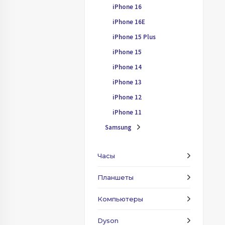
iPhone 16
iPhone 16E
iPhone 15 Plus
iPhone 15
iPhone 14
iPhone 13
iPhone 12
iPhone 11
Samsung
Часы
Планшеты
Компьютеры
Dyson