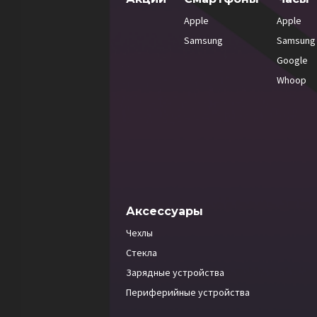
Apple
Apple
Samsung
Samsung
Google
Whoop
Аксессуары
Чехлы
Стекла
Зарядные устройства
Периферийные устройства