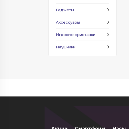
Гаджеты
Аксессуары
Игровые приставки
Наушники
Акции
Смартфоны
Часы