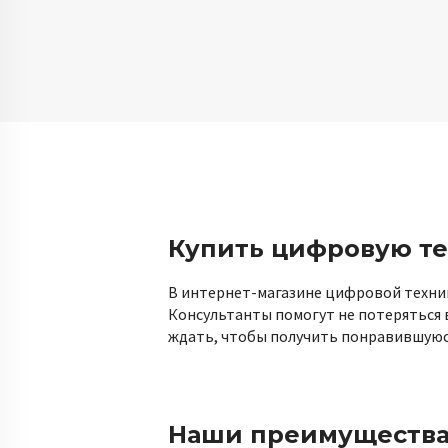
Купить цифровую те
В интернет-магазине цифровой техник
Консультанты помогут не потеряться 
ждать, чтобы получить понравившуюся
Наши преимуществ