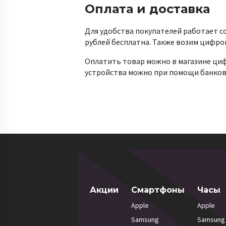
Оплата и доставка
Для удобства покупателей работает со
рублей бесплатна. Также возим цифро
Оплатить товар можно в магазине циф
устройства можно при помощи банковс
Акции
Смартфоны
Часы
Apple
Apple
Samsung
Samsung