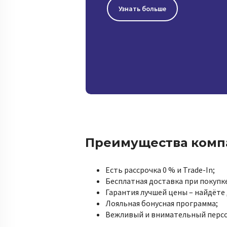
Узнать больше
Преимущества комп
Есть рассрочка 0 % и Trade-In;
Бесплатная доставка при покупке
Гарантия лучшей цены – найдёте 
Лояльная бонусная программа;
Вежливый и внимательный персо