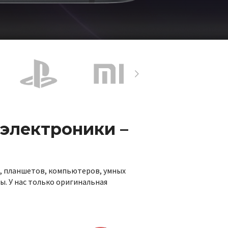
электроники –
, планшетов, компьютеров, умных
ы. У нас только оригинальная