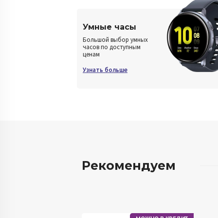
Умные часы
Большой выбор умных
часов по доступным
ценам
Узнать больше
Рекомендуем