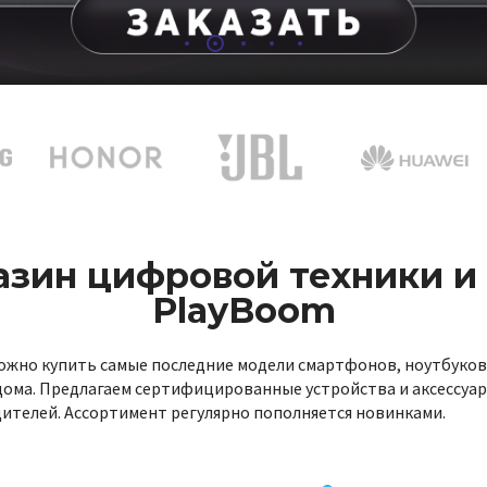
азин цифровой техники и 
PlayBoom
ожно купить самые последние модели смартфонов, ноутбуков
 дома. Предлагаем сертифицированные устройства и аксессуар
ителей. Ассортимент регулярно пополняется новинками.