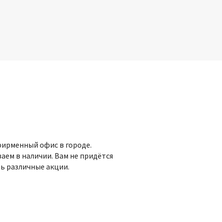
фирменный офис в городе.
аем в наличии. Вам не придётся
ь различные акции.