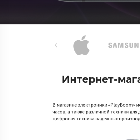
Интернет-маг
В магазине электроники «PlayBoom» м
часов, а также различной техники для
цифровая техника надёжных производ