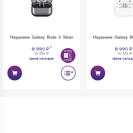
Наушники Galaxy Buds 3 Silver
Наушники Galaxy B
*
8 990 ₽
8 990 ₽
10 339 ₽
10 339 ₽
Цена сегодня
Цена сегод