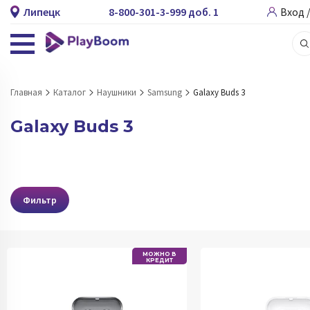
Липецк
8-800-301-3-999 доб. 1
Вход 
Главная
Каталог
Наушники
Samsung
Galaxy Buds 3
Galaxy Buds 3
Фильтр
МОЖНО В
КРЕДИТ