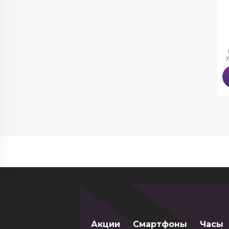
Акции
Смартфоны
Часы