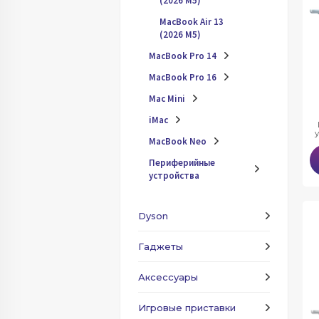
(2026 M5)
MacBook Air 13
(2026 M5)
MacBook Pro 14
MacBook Pro 16
Mac Mini
iMac
MacBook Neo
Периферийные
устройства
Dyson
Гаджеты
Аксессуары
Игровые приставки