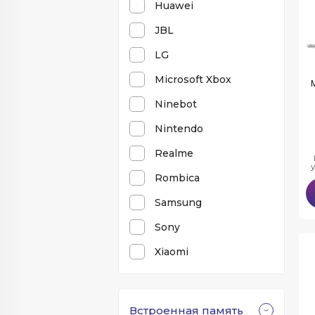
Huawei
JBL
LG
Microsoft Xbox
Ninebot
Nintendo
Realme
Rombica
Samsung
Sony
Xiaomi
Встроенная память