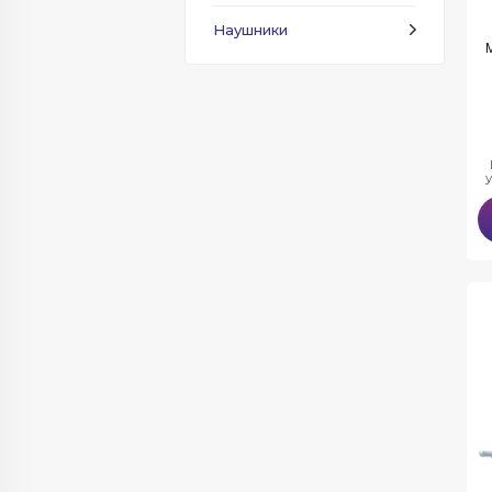
Наушники