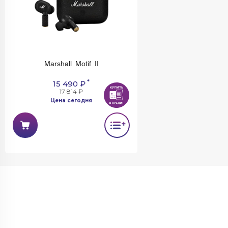
Marshall Motif II
*
15 490 ₽
17 814 ₽
Цена сегодня