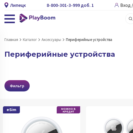
Липецк
8-800-301-3-999 доб. 1
Вход 
Главная
Каталог
Аксессуары
Периферийные устройства
Периферийные устройства
Фильтр
eSim
МОЖНО В
КРЕДИТ