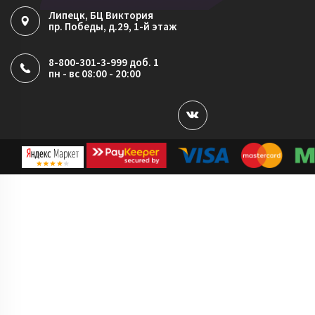
Липецк
, БЦ Виктория
пр. Победы, д.29, 1-й этаж
8-800-301-3-999 доб. 1
пн - вс 08:00 - 20:00