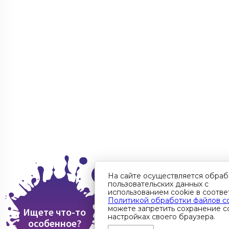
На сайте осуществляется обраб
пользовательских данных с
использованием cookie в соотве
Политикой обработки файлов c
можете запретить сохранение co
Ищете что-то
настройках своего браузера.
особенное?