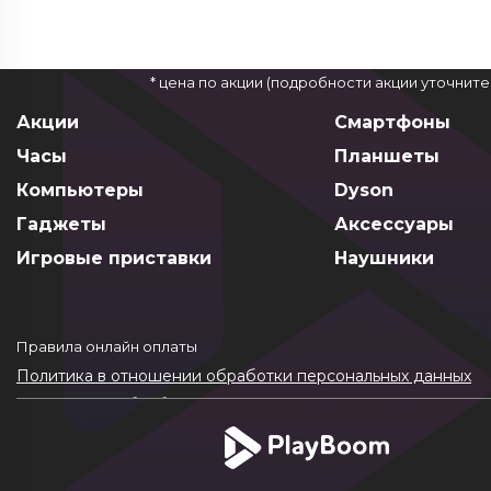
* цена по акции (подробности акции уточнит
Акции
Смартфоны
Часы
Планшеты
Компьютеры
Dyson
Гаджеты
Аксессуары
Игровые приставки
Наушники
Правила онлайн оплаты
Политика в отношении обработки персональных данных
Согласие на обработку ПДн
Политика обработки файлов cookie