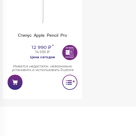
Стилус Apple Pencil Pro
*
12 990 ₽
14 939 ₽
Цена сегодня
Имеется недостаток: невозможно
установить и использовать Rustore