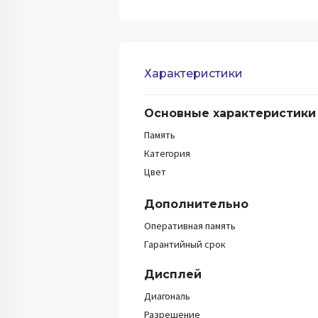
Характеристики
Основные характеристики
Память
Категория
Цвет
Дополнительно
Оперативная память
Гарантийный срок
Дисплей
Диагональ
Разрешение