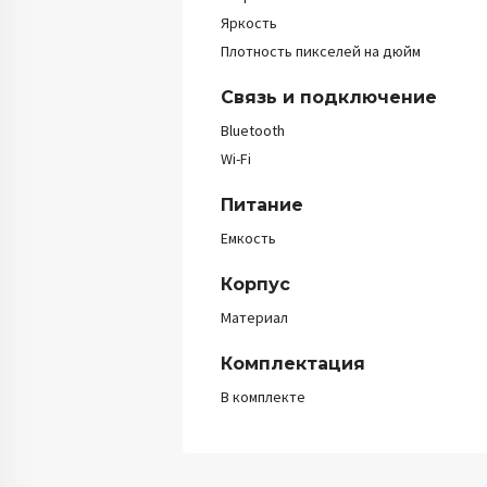
Яркость
Плотность пикселей на дюйм
Связь и подключение
Bluetooth
Wi-Fi
Питание
Емкость
Корпус
Материал
Комплектация
В комплекте