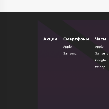
Акции
Смартфоны
Часы
Apple
Apple
Samsung
Samsung
Google
Whoop