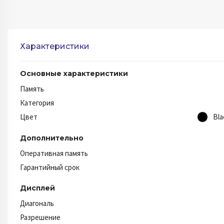
Характеристики
Основные характеристики
Память
Категория
Цвет
Bla
Дополнительно
Оперативная память
Гарантийный срок
Дисплей
Диагональ
Разрешение