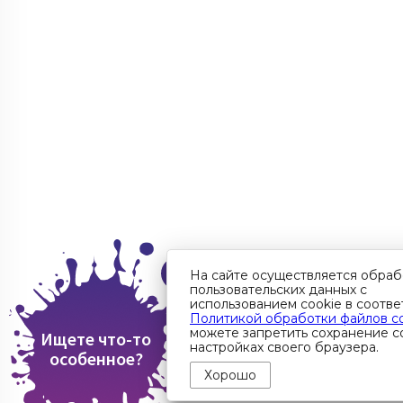
На сайте осуществляется обраб
пользовательских данных с
использованием cookie в соотве
Политикой обработки файлов c
можете запретить сохранение co
Ищете что-то
настройках своего браузера.
особенное?
Хорошо