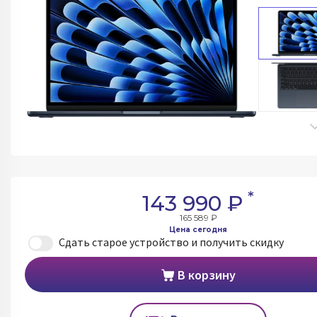
*
143 990 ₽
165 589 ₽
Цена сегодня
Сдать старое устройство и получить скидку
В корзину