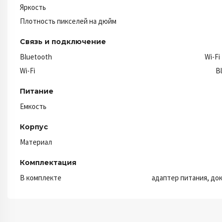
Яркость
Плотность пикселей на дюйм
Связь и подключение
Bluetooth
Wi-Fi
Wi-Fi
B
Питание
Емкость
Корпус
Материал
Комплектация
В комплекте
адаптер питания, до