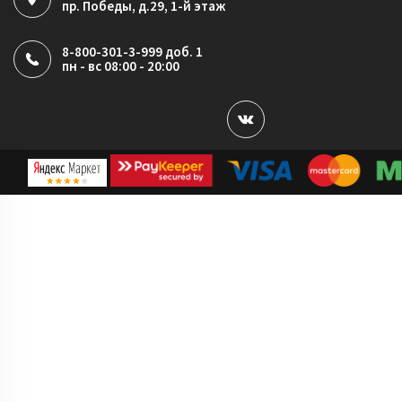
пр. Победы, д.29, 1-й этаж
8-800-301-3-999 доб. 1
пн - вс 08:00 - 20:00