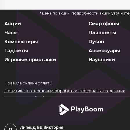
* цена по акции (подробности акции уточнит
Акции
Смартфоны
Часы
Планшеты
Компьютеры
Dyson
Гаджеты
Аксессуары
Игровые приставки
Наушники
Правила онлайн оплаты
Политика в отношении обработки персональных данных
Согласие на обработку ПДн
Политика обработки файлов cookie
Липецк
, БЦ Виктория