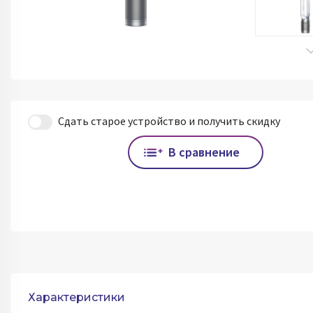
Сдать старое устройство и получить скидку
В сравнение
Характеристики