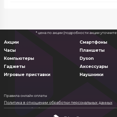
* цена по акции (подробности акции уточнит
Акции
Смартфоны
Часы
Планшеты
Компьютеры
Dyson
Гаджеты
Аксессуары
Игровые приставки
Наушники
Правила онлайн оплаты
Политика в отношении обработки персональных данных
Согласие на обработку ПДн
Политика обработки файлов cookie