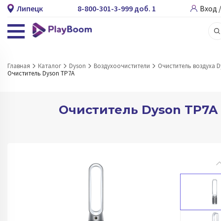
Липецк
8-800-301-3-999 доб. 1
Вход 
Главная
Каталог
Dyson
Воздухоочистители
Очиститель воздуха D
Очиститель Dyson TP7A
Очиститель Dyson TP7A