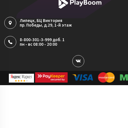
Липецк
, БЦ Виктория
пр. Победы, д.29, 1-й этаж
8-800-301-3-999 доб. 1
пн - вс 08:00 - 20:00