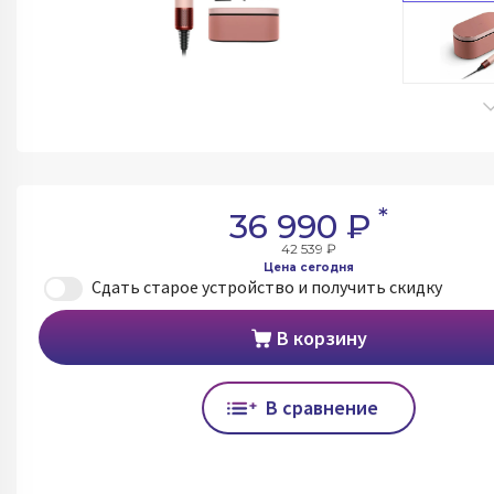
*
36 990 ₽
42 539 ₽
Цена сегодня
Сдать старое устройство и получить скидку
В корзину
В сравнение