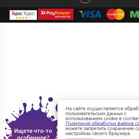
На сайте осуществляется обраб
пользовательских данных с
использованием cookie в соотве
Политикой обработки файлов c
можете запретить сохранение co
Ищете что-то
настройках своего браузера.
особенное?