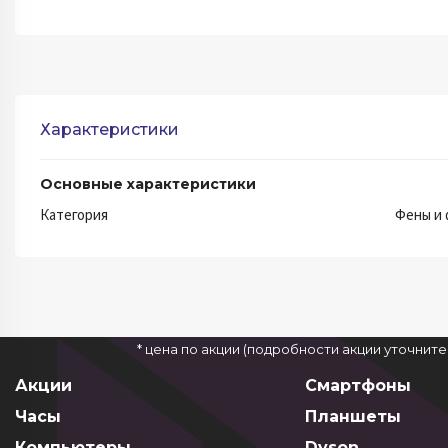
Характеристики
Основные характеристики
Категория
Фены и
* цена по акции (подробности акции уточнит
Акции
Смартфоны
Часы
Планшеты
Компьютеры
Dyson