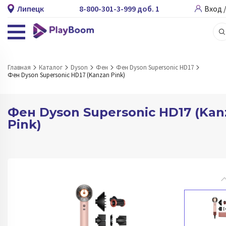
Липецк
8-800-301-3-999 доб. 1
Вход 
Главная
Каталог
Dyson
Фен
Фен Dyson Supersonic HD17
Фен Dyson Supersonic HD17 (Kanzan Pink)
Фен Dyson Supersonic HD17 (Kan
Pink)