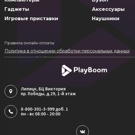
Гаджеты
Аксессуары
Игровые приставки
Наушники
Правила онлайн оплаты
Политика в отношении обработки персональных данных
Согласие на обработку ПДн
Политика обработки файлов cookie
Липецк
, БЦ Виктория
пр. Победы, д.29, 1-й этаж
8-800-301-3-999 доб. 1
пн - вс 08:00 - 20:00