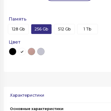
Память
128 Gb
256 Gb
512 Gb
1 Tb
Цвет
Характеристики
Основные характеристики