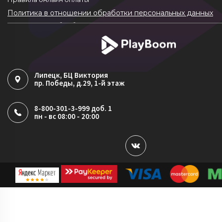
Политика в отношении обработки персональных данных
Согласие на обработку ПДн
Политика обработки файлов cookie
Липецк
, БЦ Виктория
пр. Победы, д.29, 1-й этаж
8-800-301-3-999 доб. 1
пн - вс 08:00 - 20:00