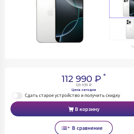
*
112 990 ₽
129 939 ₽
Цена сегодня
Сдать старое устройство и получить скидку
В корзину
В сравнение