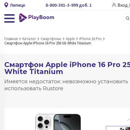
Липецк
8-800-301-3-999 доб. 1
Вход 
Главная
Каталог
Смартфоны
Apple
iPhone 16 Pro
Смартфон Apple iPhone 16 Pro 256 Gb White Titanium
Смартфон Apple iPhone 16 Pro 2
White Titanium
Имеется недостаток: невозможно установить
использовать Rustore