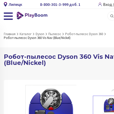
Липецк
8-800-301-3-999 доб. 1
Вход 
Главная
Каталог
Dyson
Пылесос
Робот-пылесос Dyson 360
Робот-пылесос Dyson 360 Vis Nav (Blue/Nickel)
Робот-пылесос Dyson 360 Vis Na
(Blue/Nickel)