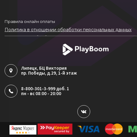
Правила онлайн оплаты
Политика в отношении обработки персональных данных
Согласие на обработку ПДн
Политика обработки файлов cookie
Липецк
, БЦ Виктория
пр. Победы, д.29, 1-й этаж
8-800-301-3-999 доб. 1
пн - вс 08:00 - 20:00