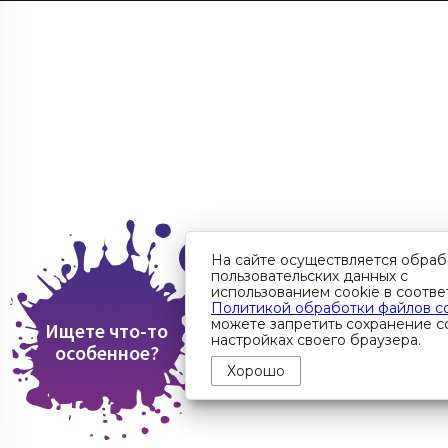
На сайте осуществляется обраб
пользовательских данных с
использованием cookie в соотве
Политикой обработки файлов c
можете запретить сохранение co
Ищете что-то
настройках своего браузера.
особенное?
Хорошо