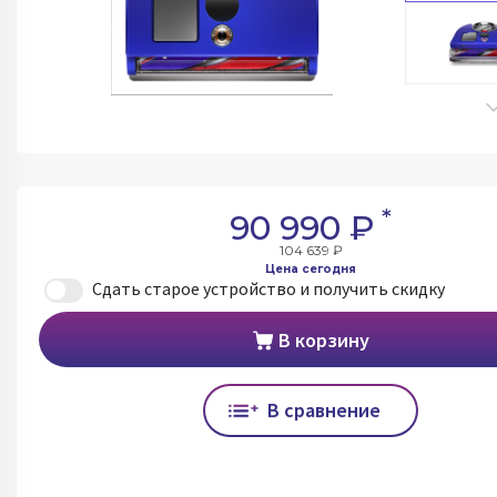
*
90 990 ₽
104 639 ₽
Цена сегодня
Сдать старое устройство и получить скидку
В корзину
В сравнение