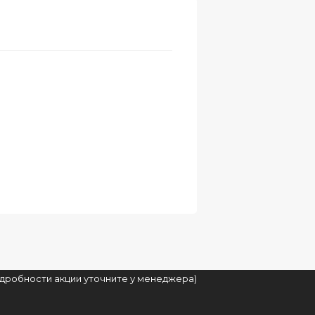
подробности акции уточните у менеджера)