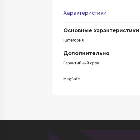
Характеристики
Основные характеристики
Категория
Дополнительно
Гарантийный срок
MagSafe