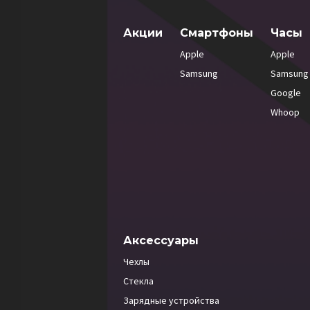
Акции
Смартфоны
Часы
Apple
Apple
Samsung
Samsung
Google
Whoop
Аксессуары
Чехлы
Стекла
Зарядные устройства