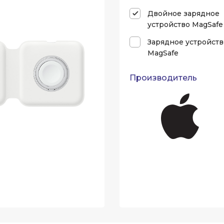
Двойное зарядное
устройство MagSafe
Зарядное устройств
MagSafe
Производитель