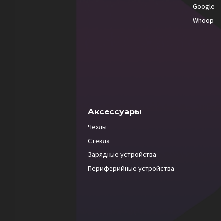
Google
Whoop
Аксессуары
Чехлы
Стекла
Зарядные устройства
Периферийные устройства