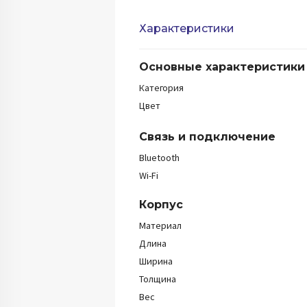
Характеристики
Основные характеристики
Категория
Цвет
Связь и подключение
Bluetooth
Wi-Fi
Корпус
Материал
Длина
Ширина
Толщина
Вес