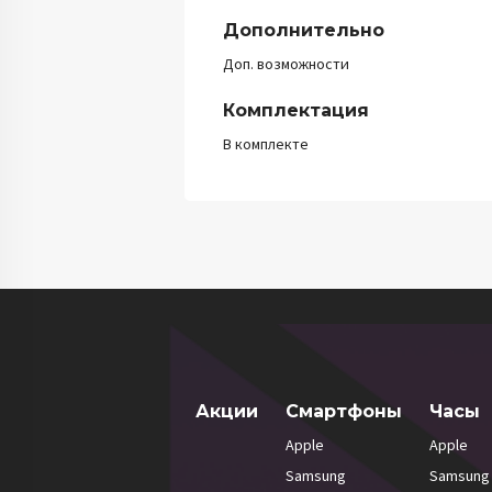
Дополнительно
Доп. возможности
Комплектация
В комплекте
Акции
Смартфоны
Часы
Apple
Apple
Samsung
Samsung