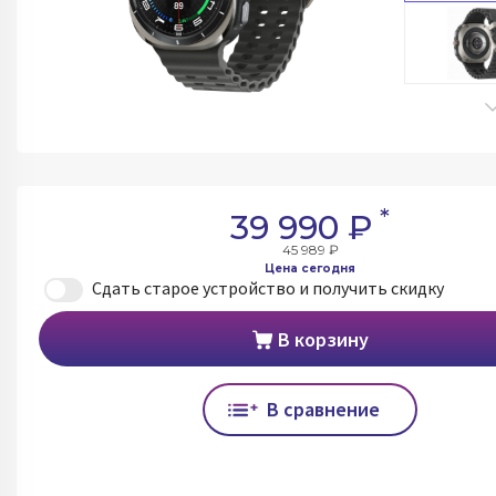
*
39 990 ₽
45 989 ₽
Цена сегодня
Сдать старое устройство и получить скидку
В корзину
В сравнение