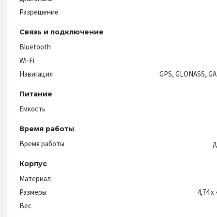
Разрешение
Связь и подключение
Bluetooth
Wi-Fi
Навигация
GPS, GLONASS, GA
Питание
Емкость
Время работы
Время работы
д
Корпус
Материал
Размеры
4,74 x 
Вес