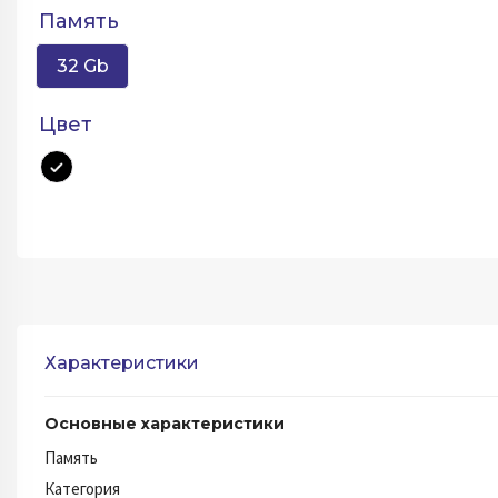
Память
32 Gb
Цвет
Характеристики
Основные характеристики
Память
Категория