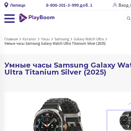
Липецк
8-800-301-3-999 доб. 1
Вход 
Главная
Каталог
Часы
Samsung
Galaxy Watch Ultra
Умные часы Samsung Galaxy Watch Ultra Titanium Silver (2025)
Умные часы Samsung Galaxy Wa
Ultra Titanium Silver (2025)