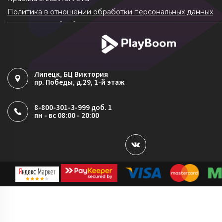
Политика в отношении обработки персональных данных
Согласие на обработку ПДн
Политика обработки файлов cookie
Липецк
, БЦ Виктория
пр. Победы, д.29, 1-й этаж
8-800-301-3-999 доб. 1
пн - вс 08:00 - 20:00