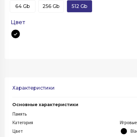
64 Gb
256 Gb
512 Gb
Цвет
Характеристики
Основные характеристики
Память
Категория
Игровые
Цвет
Bla