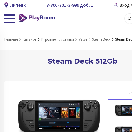
Липецк
8-800-301-3-999 доб. 1
Вход 
Главная
Каталог
Игровые приставки
Valve
Steam Deck
Steam Dec
Steam Deck 512Gb