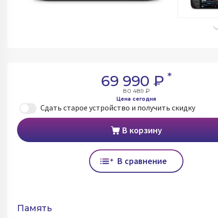
*
69 990 ₽
80 489 ₽
Цена сегодня
Сдать старое устройство и получить скидку
В корзину
В сравнение
Память