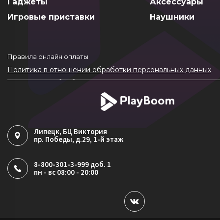
Гаджеты
Аксессуары
Игровые приставки
Наушники
Правила онлайн оплаты
Политика в отношении обработки персональных данных
Согласие на обработку ПДн
Политика обработки файлов cookie
Липецк
, БЦ Виктория
пр. Победы, д.29, 1-й этаж
8-800-301-3-999 доб. 1
пн - вс 08:00 - 20:00