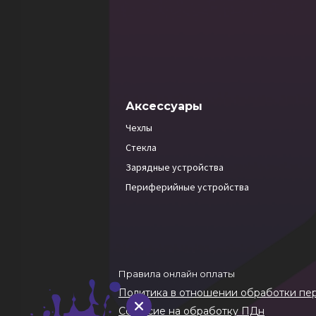
Аксессуары
Чехлы
Стекла
Зарядные устройства
Периферийные устройства
Правила онлайн оплаты
Политика в отношении обработки пе
Согласие на обработку ПДн