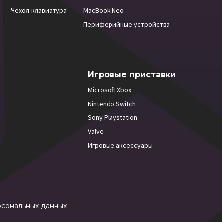
Чехол-клавиатура
MacBook Neo
Периферийные устройства
Игровые приставки
Microsoft Xbox
Nintendo Switch
Sony Playstation
Valve
Игровые аксессуары
рсональных данных