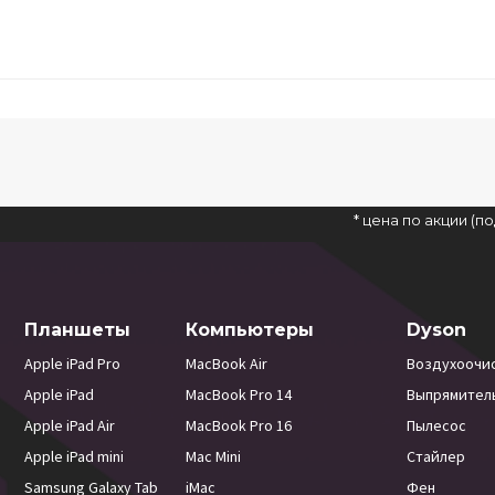
* цена по акции (
Планшеты
Компьютеры
Dyson
Apple iPad Pro
MacBook Air
Воздухоочи
Apple iPad
MacBook Pro 14
Выпрямител
Apple iPad Air
MacBook Pro 16
Пылесос
Apple iPad mini
Mac Mini
Стайлер
Samsung Galaxy Tab
iMac
Фен