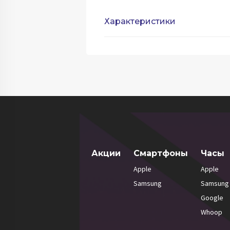
Характеристики
Акции
Смартфоны
Часы
Apple
Apple
Samsung
Samsung
Google
Whoop