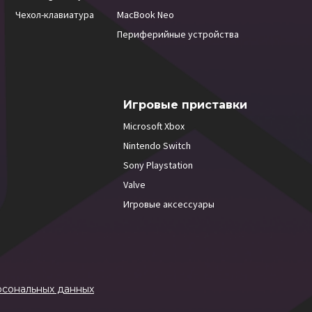
Чехол-клавиатура
MacBook Neo
Периферийные устройства
Игровые приставки
Microsoft Xbox
Nintendo Switch
Sony Playstation
Valve
Игровые аксессуары
рсональных данных