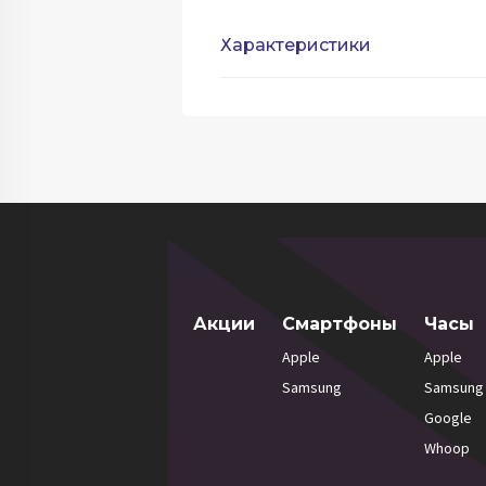
Характеристики
Акции
Смартфоны
Часы
Apple
Apple
Samsung
Samsung
Google
Whoop