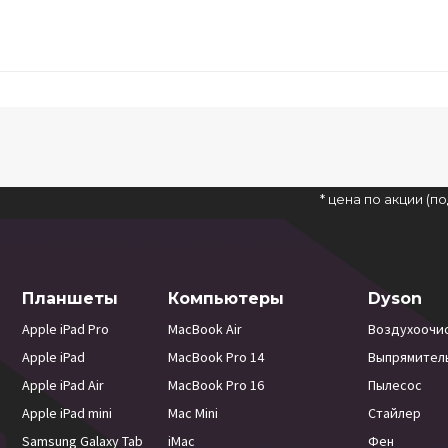
* цена по акции (
Планшеты
Компьютеры
Dyson
Apple iPad Pro
MacBook Air
Воздухоочи
Apple iPad
MacBook Pro 14
Выпрямител
Apple iPad Air
MacBook Pro 16
Пылесос
Apple iPad mini
Mac Mini
Стайлер
Samsung Galaxy Tab
iMac
Фен