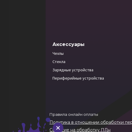
Аксессуары
Чехлы
Стекла
Зарядные устройства
Периферийные устройства
Правила онлайн оплаты
Политика в отношении обработки пе
Согласие на обработку ПДн