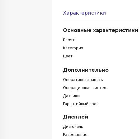
Характеристики
Основные характеристики
Память
Категория
Цвет
Дополнительно
Оперативная память
Операционная система
Датчики
Гарантийный срок
Дисплей
Диагональ
Разрешение