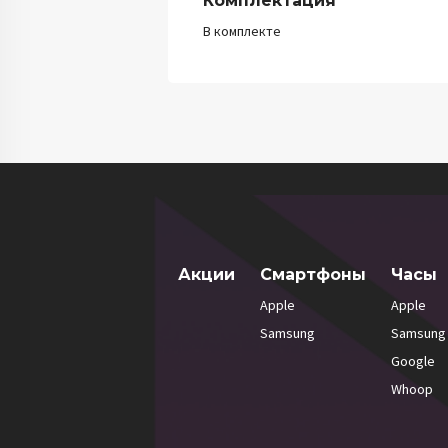
Комплектация
В комплекте
Акции
Смартфоны
Часы
Apple
Apple
Samsung
Samsung
Google
Whoop