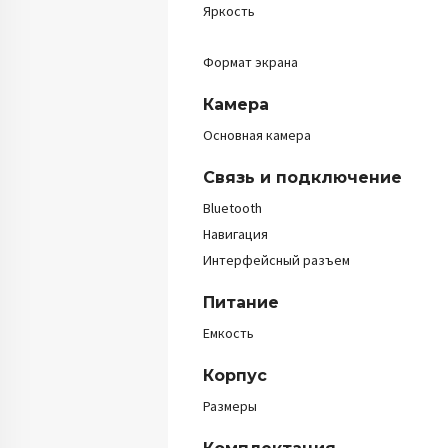
Яркость
Формат экрана
Камера
Основная камера
Связь и подключение
Bluetooth
Навигация
Интерфейсный разъем
Питание
Емкость
Корпус
Размеры