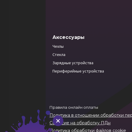
Аксессуары
Чехлы
Стекла
Зарядные устройства
Периферийные устройства
Правила онлайн оплаты
Политика в отношении обработки пе
Согласие на обработку ПДн
Политика обработки файлов cookie