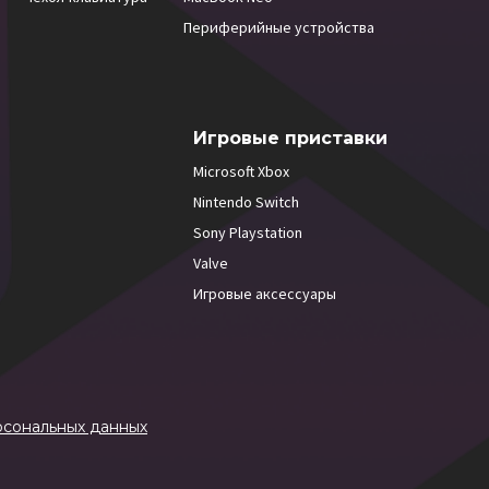
Периферийные устройства
Игровые приставки
Microsoft Xbox
Nintendo Switch
Sony Playstation
Valve
Игровые аксессуары
рсональных данных