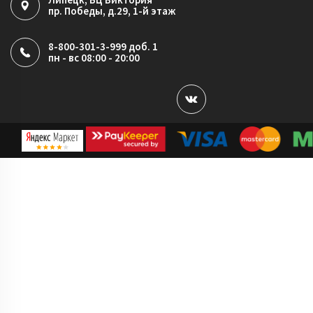
пр. Победы, д.29, 1-й этаж
8-800-301-3-999 доб. 1
пн - вс 08:00 - 20:00