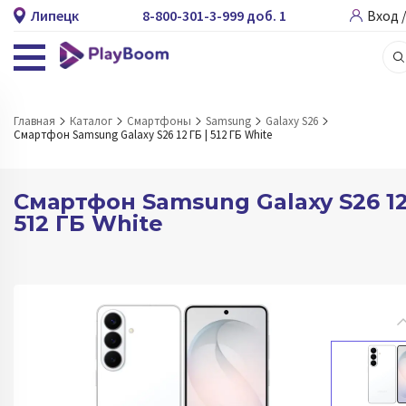
Липецк
8-800-301-3-999 доб. 1
Вход 
Главная
Каталог
Смартфоны
Samsung
Galaxy S26
Смартфон Samsung Galaxy S26 12 ГБ | 512 ГБ White
Смартфон Samsung Galaxy S26 12
512 ГБ White