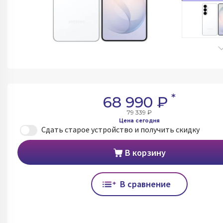
*
68 990 ₽
79 339 ₽
Цена сегодня
Сдать старое устройство и получить скидку
В корзину
В сравнение