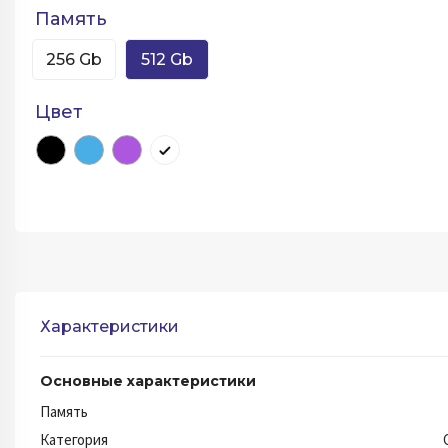
Память
256 Gb
512 Gb
Цвет
Характеристики
Основные характеристики
Память
Категория