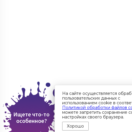
На сайте осуществляется обраб
пользовательских данных с
использованием cookie в соотве
Политикой обработки файлов c
можете запретить сохранение co
Ищете что-то
настройках своего браузера.
особенное?
Хорошо