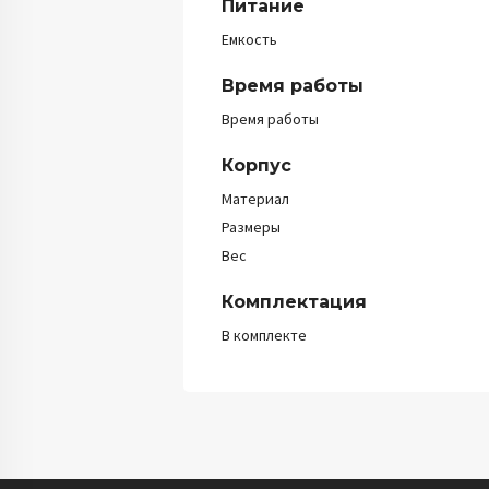
Питание
Емкость
Время работы
Время работы
Корпус
Материал
Размеры
Вес
Комплектация
В комплекте