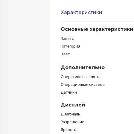
Характеристики
Основные характеристики
Память
Категория
Цвет
Дополнительно
Оперативная память
Операционная система
Датчики
Дисплей
Диагональ
Разрешение
Яркость