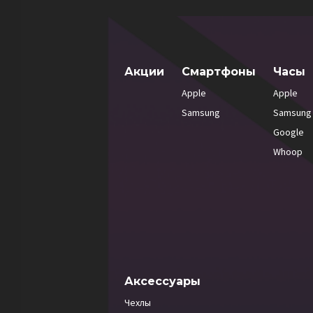
Акции
Смартфоны
Часы
Apple
Apple
Samsung
Samsung
Google
Whoop
Аксессуары
Чехлы