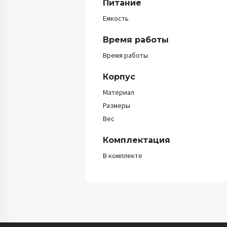
Питание
Емкость
Время работы
Время работы
Корпус
Материал
Размеры
Вес
Комплектация
В комплекте