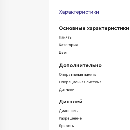
Характеристики
Основные характеристики
Память
Категория
Цвет
Дополнительно
Оперативная память
Операционная система
Датчики
Дисплей
Диагональ
Разрешение
Яркость