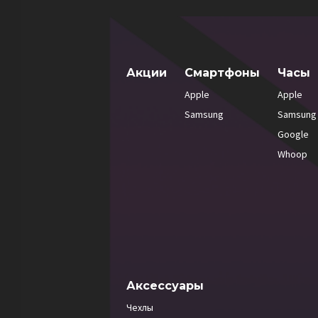
Акции
Смартфоны
Часы
Apple
Apple
Samsung
Samsung
Google
Whoop
Аксессуары
Чехлы