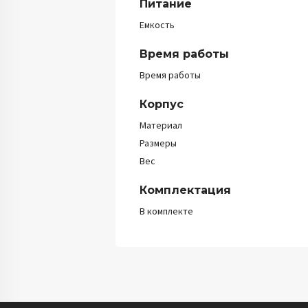
Питание
Емкость
Время работы
Время работы
Корпус
Материал
Размеры
Вес
Комплектация
В комплекте