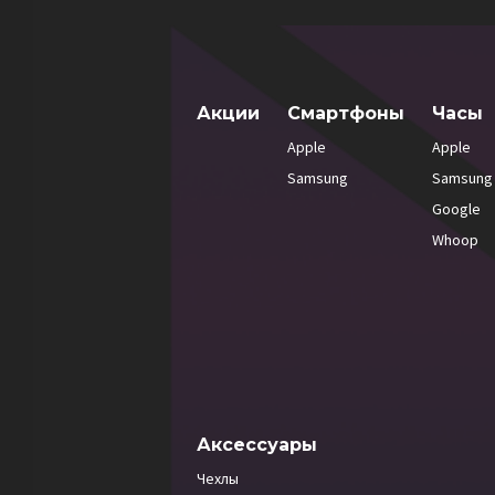
Акции
Смартфоны
Часы
Apple
Apple
Samsung
Samsung
Google
Whoop
Аксессуары
Чехлы