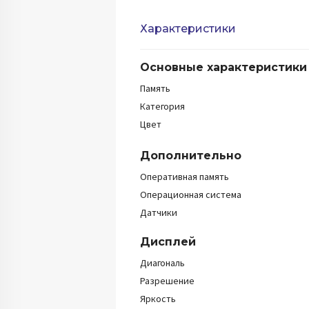
Характеристики
Основные характеристики
Память
Категория
Цвет
Дополнительно
Оперативная память
Операционная система
Датчики
Дисплей
Диагональ
Разрешение
Яркость