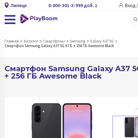
Липецк
8-800-301-3-999 доб. 1
Вход 
Главная
Каталог
Смартфоны
Samsung
Galaxy A37 5G
Смартфон Samsung Galaxy A37 5G 8 ГБ + 256 ГБ Awesome Black
Смартфон Samsung Galaxy A37 5
+ 256 ГБ Awesome Black