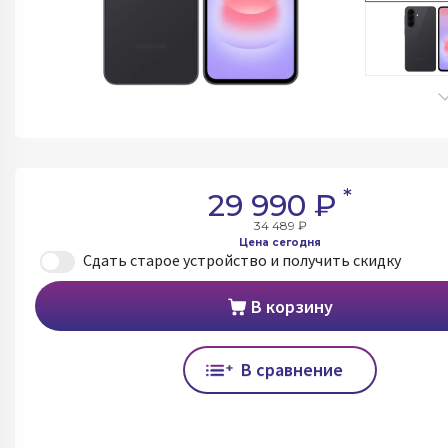
*
29 990 ₽
34 489 ₽
Цена сегодня
Сдать старое устройство и получить скидку
В корзину
В сравнение