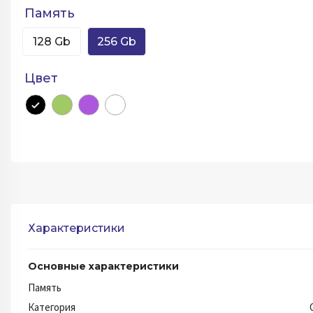
Память
128 Gb
256 Gb
Цвет
Характеристики
Основные характеристики
Память
Категория