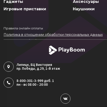
Гаджеты
Аксессуары
Игровые приставки
Наушники
Правила онлайн оплаты
Политика в отношении обработки персональных данных
Согласие на обработку ПДн
Политика обработки файлов cookie
Липецк
, БЦ Виктория
пр. Победы, д.29, 1-й этаж
8-800-301-3-999 доб. 1
пн - вс 08:00 - 20:00