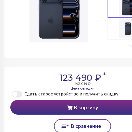
*
123 490 ₽
142 014 ₽
Цена сегодня
Сдать старое устройство и получить скидку
В корзину
В сравнение