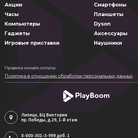
Акции
Смартфоны
Часы
Планшеты
Компьютеры
Dyson
Гаджеты
Аксессуары
Игровые приставки
Наушники
Правила онлайн оплаты
Политика в отношении обработки персональных данных
Согласие на обработку ПДн
Политика обработки файлов cookie
Липецк
, БЦ Виктория
пр. Победы, д.29, 1-й этаж
8-800-301-3-999 доб. 1