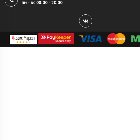
пн - вс 08:00 - 20:00