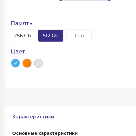
Память
256 Gb
512 Gb
1 Tb
Цвет
Характеристики
Основные характеристики