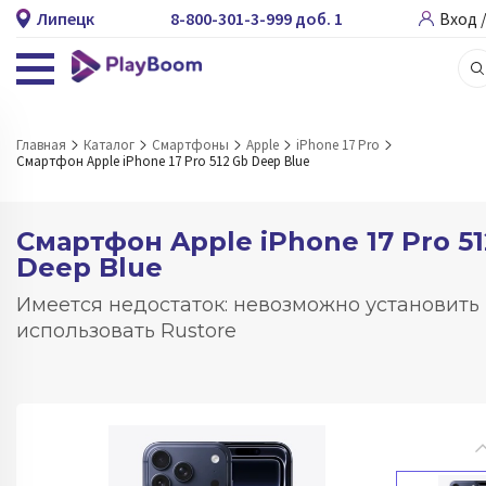
Липецк
8-800-301-3-999 доб. 1
Вход 
Главная
Каталог
Смартфоны
Apple
iPhone 17 Pro
Смартфон Apple iPhone 17 Pro 512 Gb Deep Blue
Смартфон Apple iPhone 17 Pro 5
Deep Blue
Имеется недостаток: невозможно установить
использовать Rustore