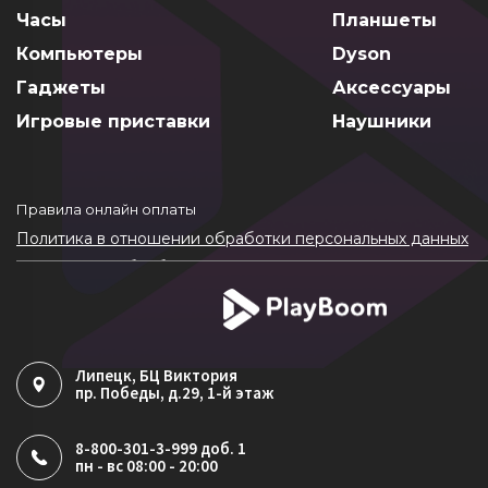
Часы
Планшеты
Компьютеры
Dyson
Гаджеты
Аксессуары
Игровые приставки
Наушники
Правила онлайн оплаты
Политика в отношении обработки персональных данных
Согласие на обработку ПДн
Политика обработки файлов cookie
Липецк
, БЦ Виктория
пр. Победы, д.29, 1-й этаж
8-800-301-3-999 доб. 1
пн - вс 08:00 - 20:00