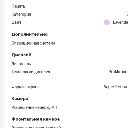
Память
Категория
Цвет
Lavende
Дополнительно
Операционная система
Дисплей
Диагональ
Технологии дисплея
ProMotion
Формат экрана
Super Retina
Камера
Разрешение камеры, МП
Фронтальная камера
Разрешение фронтальной