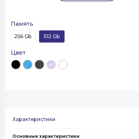
Память
256 Gb
512 Gb
Цвет
Характеристики
Основные характеристики