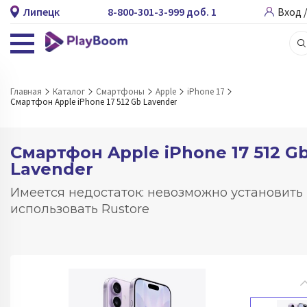
Липецк
8-800-301-3-999 доб. 1
Вход 
Главная
Каталог
Смартфоны
Apple
iPhone 17
Смартфон Apple iPhone 17 512 Gb Lavender
Смартфон Apple iPhone 17 512 G
Lavender
Имеется недостаток: невозможно установить
использовать Rustore