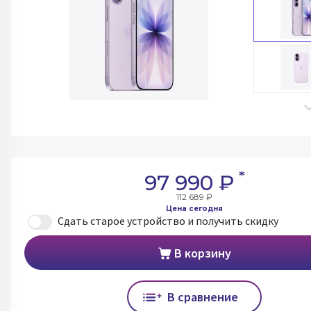
*
97 990 ₽
112 689 ₽
Цена сегодня
Сдать старое устройство и получить скидку
В корзину
В сравнение