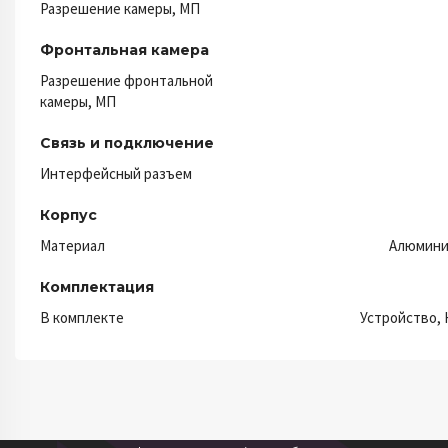
Разрешение камеры, МП
Фронтальная камера
Разрешение фронтальной
камеры, МП
Связь и подключение
Интерфейсный разъем
Корпус
Материал
Алюмини
Комплектация
В комплекте
Устройство, 