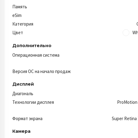
Память
eSim
Категория
Цвет
Wh
Дополнительно
Операционная система
Версия ОС на начало продаж
Дисплей
Диагональ
Технологии дисплея
ProMotion
Формат экрана
Super Retina
Камера