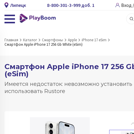
Липецк
8-800-301-3-999 доб. 1
Вход 
Главная
Каталог
Смартфоны
Apple
iPhone 17 eSim
Смартфон Apple iPhone 17 256 Gb White (eSim)
Смартфон Apple iPhone 17 256 G
(eSim)
Имеется недостаток: невозможно установить
использовать Rustore