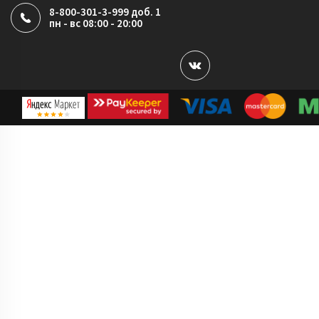
8-800-301-3-999 доб. 1
пн - вс 08:00 - 20:00