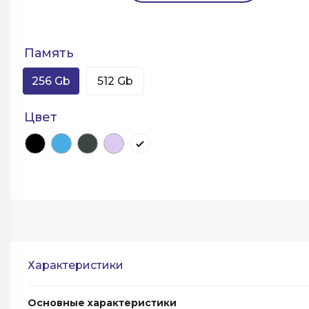
Память
256 Gb
512 Gb
Цвет
Характеристики
Основные характеристики