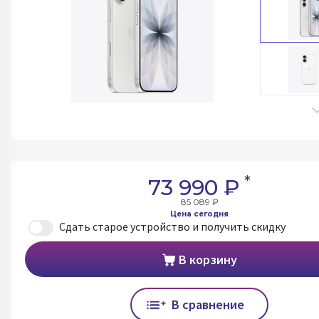
*
73 990 ₽
85 089 ₽
Цена сегодня
Сдать старое устройство и получить скидку
В корзину
В сравнение