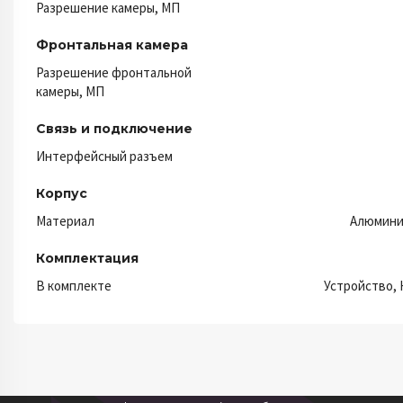
Разрешение камеры, МП
Фронтальная камера
Разрешение фронтальной
камеры, МП
Связь и подключение
Интерфейсный разъем
Корпус
Материал
Алюмини
Комплектация
В комплекте
Устройство, 