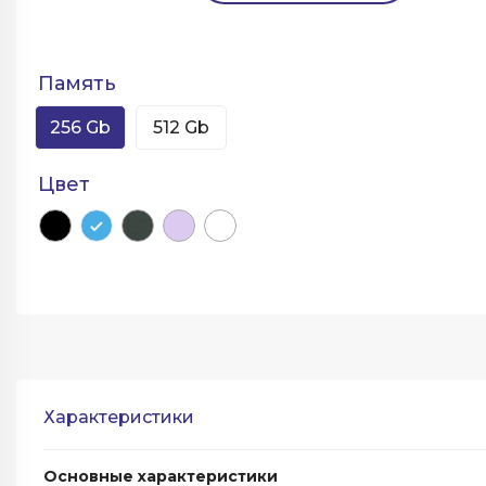
Память
256 Gb
512 Gb
Цвет
Характеристики
Основные характеристики