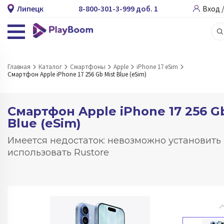
Липецк
8-800-301-3-999 доб. 1
Вход 
Главная
Каталог
Смартфоны
Apple
iPhone 17 eSim
Смартфон Apple iPhone 17 256 Gb Mist Blue (eSim)
Смартфон Apple iPhone 17 256 G
Blue (eSim)
Имеется недостаток: невозможно установить
использовать Rustore