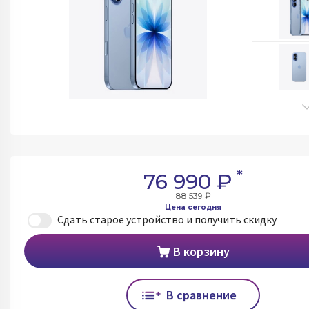
*
76 990 ₽
88 539 ₽
Цена сегодня
Сдать старое устройство и получить скидку
В корзину
В сравнение