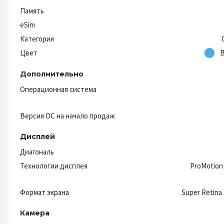
Память
eSim
Категория
Цвет
B
Дополнительно
Операционная система
Версия ОС на начало продаж
Дисплей
Диагональ
Технологии дисплея
ProMotion
Формат экрана
Super Retina
Камера