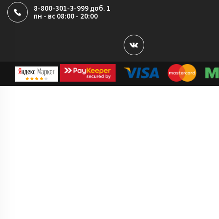
8-800-301-3-999 доб. 1
пн - вс 08:00 - 20:00