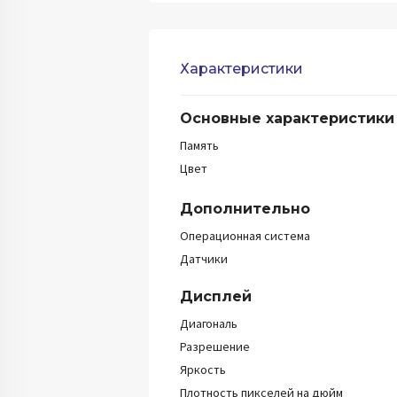
Характеристики
Основные характеристики
Память
Цвет
Дополнительно
Операционная система
Датчики
Дисплей
Диагональ
Разрешение
Яркость
Плотность пикселей на дюйм