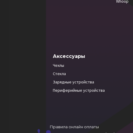
Whoop
Аксессуары
Чехлы
Стекла
Зарядные устройства
Периферийные устройства
Правила онлайн оплаты