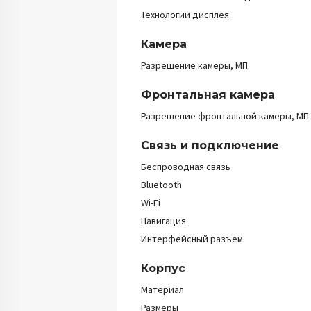
Технологии дисплея
Камера
Разрешение камеры, МП
Фронтальная камера
Разрешение фронтальной камеры, МП
Связь и подключение
Беспроводная связь
Bluetooth
Wi-Fi
Навигация
Интерфейсный разъем
Корпус
Материал
Размеры