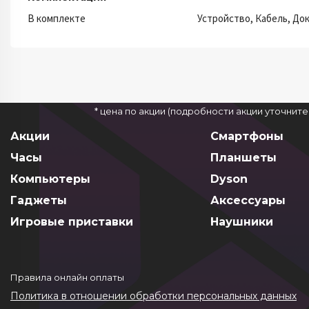
В комплекте
Устройство, Кабель, До
* цена по акции (подробности акции уточнит
Акции
Смартфоны
Часы
Планшеты
Компьютеры
Dyson
Гаджеты
Аксессуары
Игровые приставки
Наушники
Правила онлайн оплаты
Политика в отношении обработки персональных данных