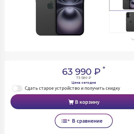
*
63 990 ₽
73 589 ₽
Цена сегодня
Сдать старое устройство и получить скидку
В корзину
В сравнение