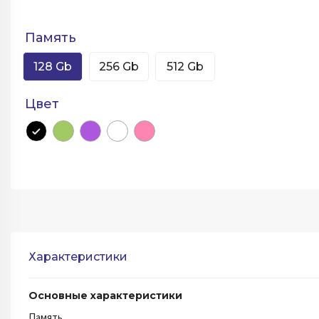
Память
128 Gb
256 Gb
512 Gb
Цвет
Характеристики
Основные характеристики
Память