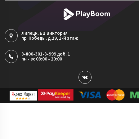
Согласие на обработку ПДн
Политика обработки файлов cookie
Липецк
, БЦ Виктория
пр. Победы, д.29, 1-й этаж
8-800-301-3-999 доб. 1
пн - вс 08:00 - 20:00