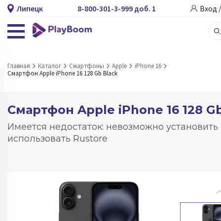
Липецк
8-800-301-3-999 доб. 1
Вход 
Главная
Каталог
Смартфоны
Apple
iPhone 16
Смартфон Apple iPhone 16 128 Gb Black
Смартфон Apple iPhone 16 128 G
Имеется недостаток: невозможно установить
использовать Rustore