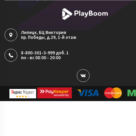
Согласие на обработку ПДн
Политика обработки файлов cookie
Липецк
, БЦ Виктория
пр. Победы, д.29, 1-й этаж
8-800-301-3-999 доб. 1
пн - вс 08:00 - 20:00