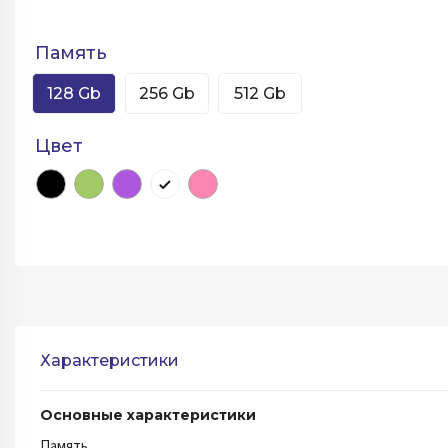
Память
128 Gb
256 Gb
512 Gb
Цвет
Характеристики
Основные характеристики
Память