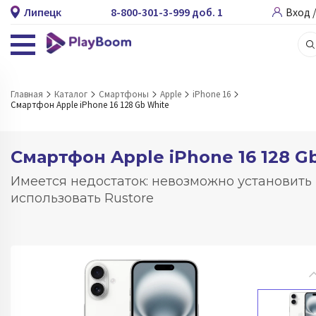
Липецк
8-800-301-3-999 доб. 1
Вход 
Главная
Каталог
Смартфоны
Apple
iPhone 16
Смартфон Apple iPhone 16 128 Gb White
Смартфон Apple iPhone 16 128 G
Имеется недостаток: невозможно установить
использовать Rustore