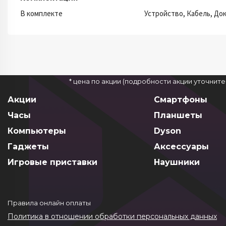
В комплекте
Устройство, Кабель, До
* цена по акции (подробности акции уточнит
Акции
Смартфоны
Часы
Планшеты
Компьютеры
Dyson
Гаджеты
Аксессуары
Игровые приставки
Наушники
Правила онлайн оплаты
Политика в отношении обработки персональных данных