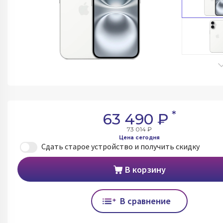
*
63 490 ₽
73 014 ₽
Цена сегодня
Сдать старое устройство и получить скидку
В корзину
В сравнение