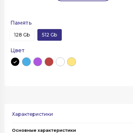
Память
128 Gb
512 Gb
Цвет
Характеристики
Основные характеристики