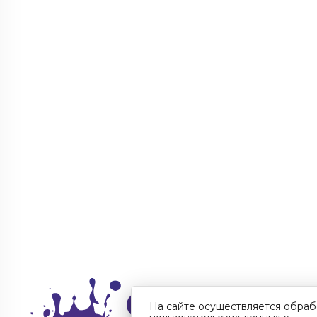
На сайте осуществляется обраб