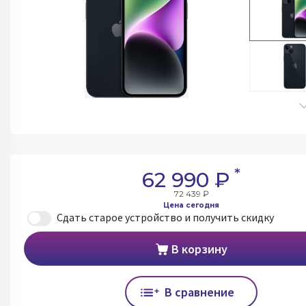
*
62 990 ₽
72 439 ₽
Цена сегодня
Сдать старое устройство и получить скидку
В корзину
В сравнение