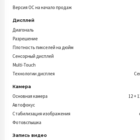
Версия ОС на начало продаж
Дисплей
Диагональ
Разрешение
Плотность пикселей на дюйм
Сенсорный дисплей
Multi-Touch
Технологии дисплея
Ce
Камера
Основная камера
12 + 
Автофокус
Стабилизация изображения
Фотовспышка
Запись видео