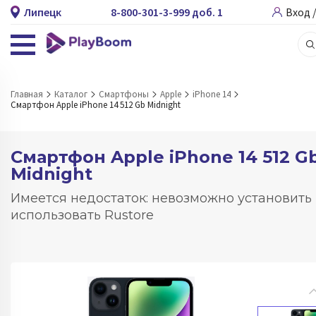
Липецк
8-800-301-3-999 доб. 1
Вход 
Главная
Каталог
Смартфоны
Apple
iPhone 14
Смартфон Apple iPhone 14 512 Gb Midnight
Смартфон Apple iPhone 14 512 G
Midnight
Имеется недостаток: невозможно установить
использовать Rustore