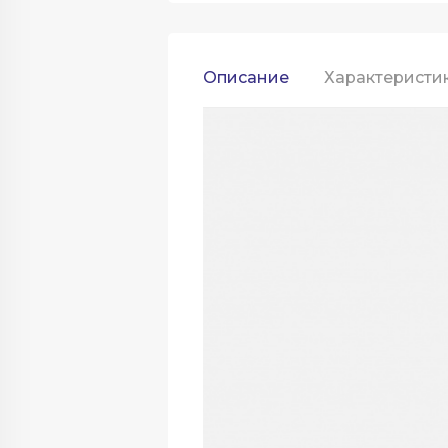
Описание
Характеристи