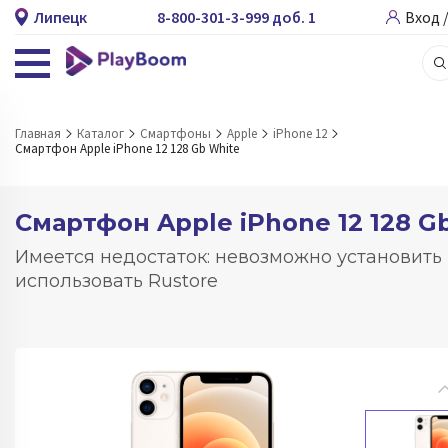
Липецк
8-800-301-3-999 доб. 1
Вход 
Главная
Каталог
Смартфоны
Apple
iPhone 12
Смартфон Apple iPhone 12 128 Gb White
Смартфон Apple iPhone 12 128 G
Имеется недостаток: невозможно установить
использовать Rustore