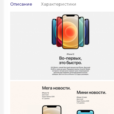
Описание
Характеристики