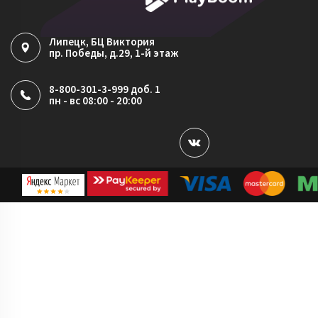
Липецк
, БЦ Виктория
пр. Победы, д.29, 1-й этаж
8-800-301-3-999 доб. 1
пн - вс 08:00 - 20:00