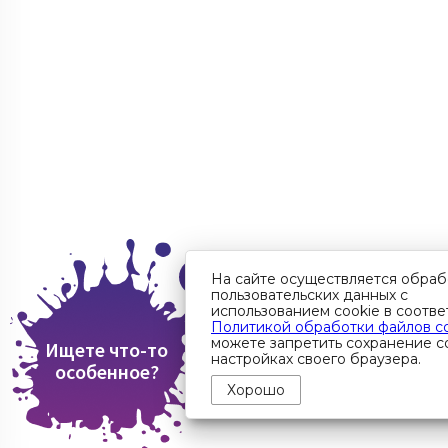
На сайте осуществляется обраб
пользовательских данных с
использованием cookie в соотве
Политикой обработки файлов c
можете запретить сохранение co
Ищете что-то
настройках своего браузера.
особенное?
Хорошо