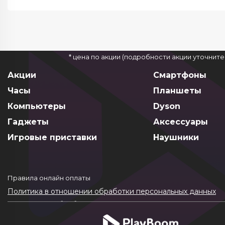
* цена по акции (подробности акции уточнит
Акции
Смартфоны
Часы
Планшеты
Компьютеры
Dyson
Гаджеты
Аксессуары
Игровые приставки
Наушники
Правила онлайн оплаты
Политика в отношении обработки персональных данных
Согласие на обработку ПДн
Политика обработки файлов cookie