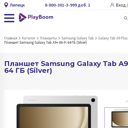
Липецк
8-800-301-3-999 доб. 1
Вход 
Главная
Каталог
Планшеты
Samsung Galaxy Tab
Galaxy Tab A9 Plus
Планшет Samsung Galaxy Tab A9+ Wi-Fi 64 ГБ (Silver)
Планшет Samsung Galaxy Tab A9
64 ГБ (Silver)