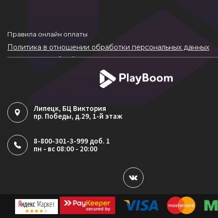
Правила онлайн оплаты
Политика в отношении обработки персональных данных
Согласие на обработку ПДн
Политика обработки файлов cookie
Липецк
, БЦ Виктория
пр. Победы, д.29, 1-й этаж
8-800-301-3-999 доб. 1
пн - вс 08:00 - 20:00