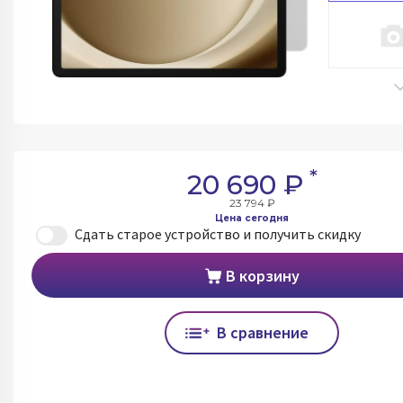
*
20 690 ₽
23 794 ₽
Цена сегодня
Сдать старое устройство и получить скидку
В корзину
В сравнение