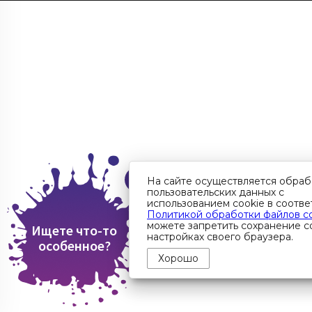
На сайте осуществляется обраб
пользовательских данных с
использованием cookie в соотве
Политикой обработки файлов c
можете запретить сохранение co
Ищете что-то
настройках своего браузера.
особенное?
Хорошо