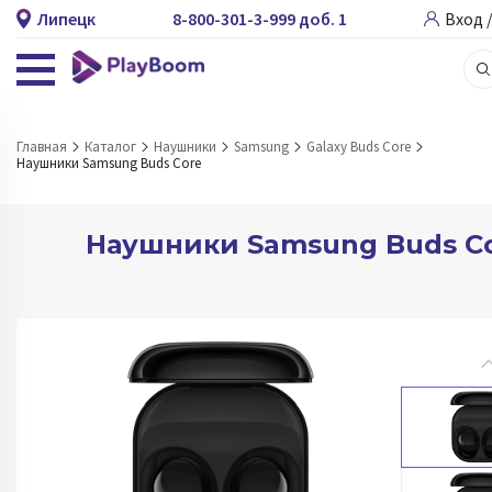
Липецк
8-800-301-3-999 доб. 1
Вход 
Главная
Каталог
Наушники
Samsung
Galaxy Buds Core
Наушники Samsung Buds Core
Наушники Samsung Buds C