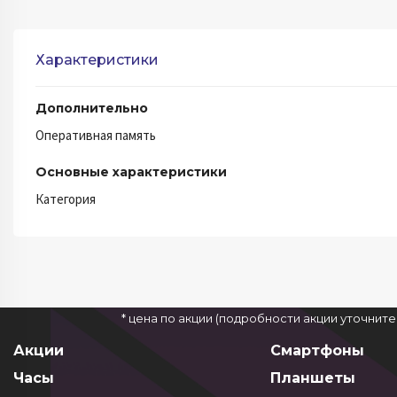
Характеристики
Дополнительно
Оперативная память
Основные характеристики
Категория
* цена по акции (подробности акции уточнит
Акции
Смартфоны
Часы
Планшеты