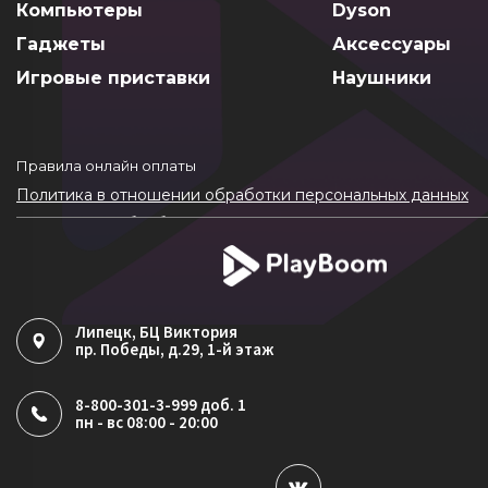
Компьютеры
Dyson
Гаджеты
Аксессуары
Игровые приставки
Наушники
Правила онлайн оплаты
Политика в отношении обработки персональных данных
Согласие на обработку ПДн
Политика обработки файлов cookie
Липецк
, БЦ Виктория
пр. Победы, д.29, 1-й этаж
8-800-301-3-999 доб. 1
пн - вс 08:00 - 20:00