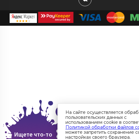
На сайте осуществляется обраб
пользовательских данных с
использованием cookie в соотве
Политикой обработки файлов c
можете запретить сохранение co
Ищете что-то
настройках своего браузера.