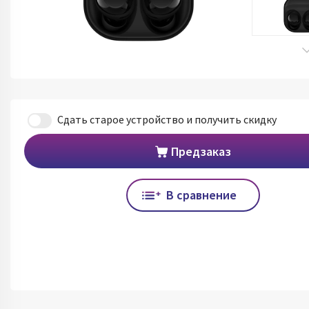
Сдать старое устройство и получить скидку
Предзаказ
В сравнение