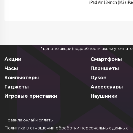
iPad Air 13-inch (M3) iPa
* цена по акции (подробности акции уточнит
Акции
Смартфоны
Часы
Планшеты
Компьютеры
Dyson
Гаджеты
Аксессуары
Игровые приставки
Наушники
Правила онлайн оплаты
Политика в отношении обработки персональных данных