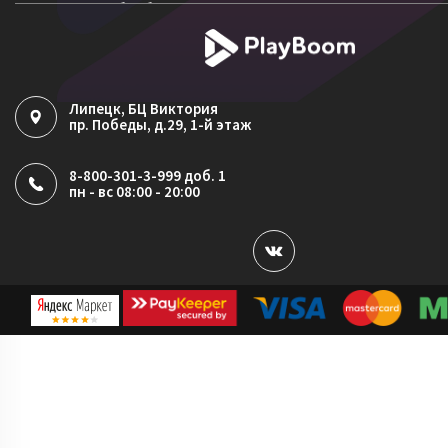
Согласие на обработку ПДн
Политика обработки файлов cookie
Липецк
, БЦ Виктория
пр. Победы, д.29, 1-й этаж
8-800-301-3-999 доб. 1
пн - вс 08:00 - 20:00