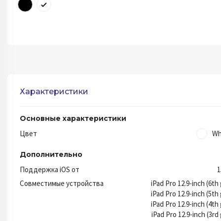
Характеристики
Основные характеристики
Цвет
Wh
Дополнительно
Поддержка iOS от
1
Совместимые устройства
iPad Pro 12.9-inch (6th
iPad Pro 12.9-inch (5th
iPad Pro 12.9-inch (4th
iPad Pro 12.9-inch (3rd