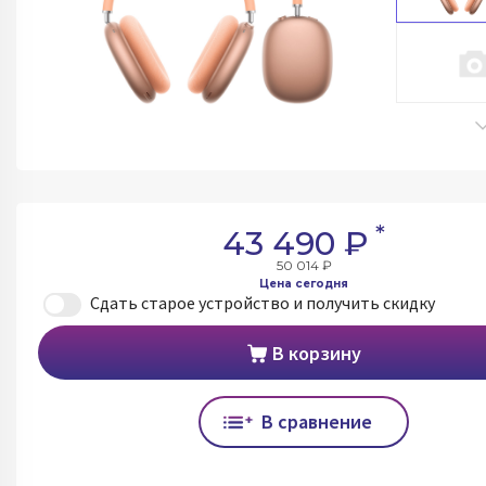
*
43 490 ₽
50 014 ₽
Цена сегодня
Сдать старое устройство и получить скидку
В корзину
В сравнение