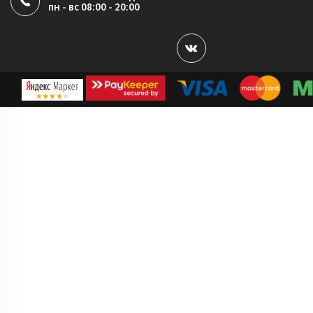
пн - вс 08:00 - 20:00