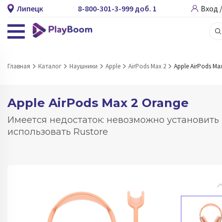
Липецк
8-800-301-3-999 доб. 1
Вход 
Главная
Каталог
Наушники
Apple
AirPods Max 2
Apple AirPods Ma
Apple AirPods Max 2 Orange
Имеется недостаток: невозможно установить
использовать Rustore