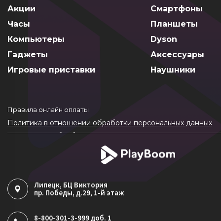
Акции
Смартфоны
Часы
Планшеты
Компьютеры
Dyson
Гаджеты
Аксессуары
Игровые приставки
Наушники
Правила онлайн оплаты
Политика в отношении обработки персональных данных
Согласие на обработку ПДн
Политика обработки файлов cookie
Липецк
, БЦ Виктория
пр. Победы, д.29, 1-й этаж
8-800-301-3-999 доб. 1