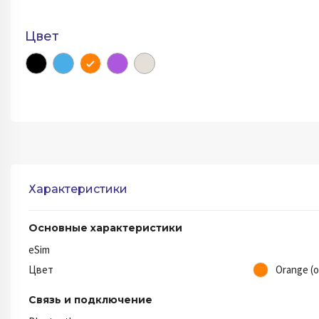
Цвет
Характеристики
Основные характеристики
eSim
Цвет
Orange (
Связь и подключение