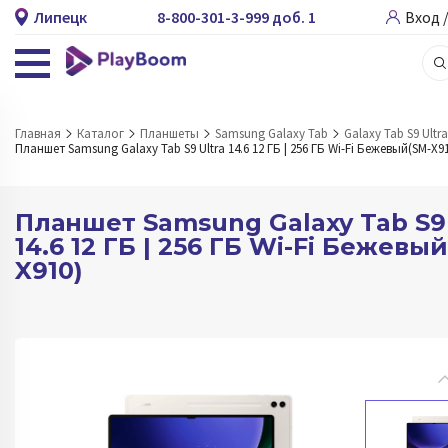
Липецк
8-800-301-3-999 доб. 1
Вход 
Главная
Каталог
Планшеты
Samsung Galaxy Tab
Galaxy Tab S9 Ultra
Планшет Samsung Galaxy Tab S9 Ultra 14.6 12 ГБ | 256 ГБ Wi-Fi Бежевый(SM-X9
Планшет Samsung Galaxy Tab S9 
14.6 12 ГБ | 256 ГБ Wi-Fi Бежевы
X910)