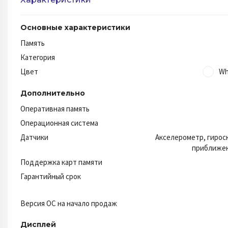
Основные характеристики
Память
Категория
Цвет
Wh
Дополнительно
Оперативная память
Операционная система
Датчики
Акселерометр, гирос
приближен
Поддержка карт памяти
Гарантийный срок
Версия ОС на начало продаж
Дисплей