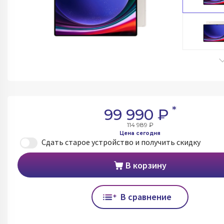
*
99 990 ₽
114 989 ₽
Цена сегодня
Сдать старое устройство и получить скидку
В корзину
В сравнение