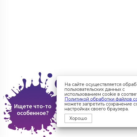
На сайте осуществляется обраб
пользовательских данных с
использованием cookie в соотве
Политикой обработки файлов c
можете запретить сохранение co
Ищете что-то
настройках своего браузера.
особенное?
Хорошо