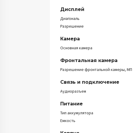
Дисплей
Диагональ
Разрешение
Камера
Основная камера
Фронтальная камера
Разрешение фронтальной камеры, МП
Связь и подключение
Аудиоразъем
Питание
Тип аккумулятора
Емкость