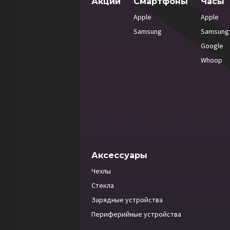
Акции
Смартфоны
Часы
Apple
Apple
Samsung
Samsung
Google
Whoop
Аксессуары
Чехлы
Стекла
Зарядные устройства
Периферийные устройства