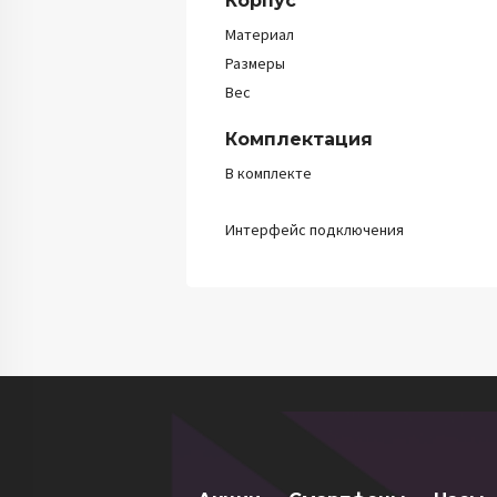
Корпус
Материал
Размеры
Вес
Комплектация
В комплекте
Интерфейс подключения