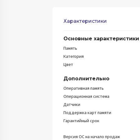
Характеристики
Основные характеристики
Память
Категория
Цвет
Дополнительно
Оперативная память
Операционная система
Датчики
Поддержка карт памяти
Гарантийный срок
Версия ОС на начало продаж