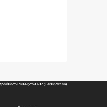
подробности акции уточните у менеджера)