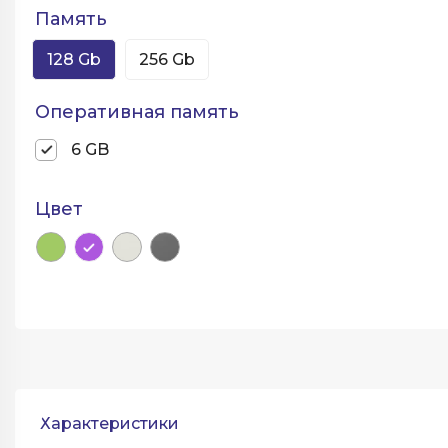
Память
128 Gb
256 Gb
Оперативная память
6 GB
Цвет
Характеристики