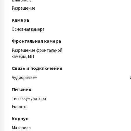
Разрешение
Камера
Основная камера
Фронтальная камера
Разрешение фронтальной
камеры, МП
Связь и подключение
Аудиоразъем
Питание
Тип аккумулятора
Емкость
Корпус
Материал