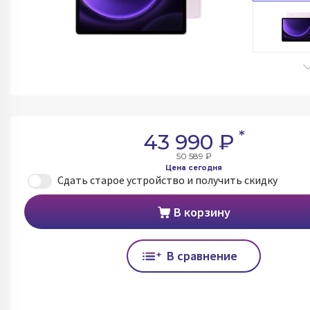
*
43 990 ₽
50 589 ₽
Цена сегодня
Сдать старое устройство и получить скидку
В корзину
В сравнение