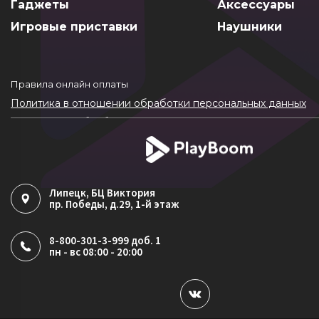
Гаджеты
Аксессуары
Игровые приставки
Наушники
Правила онлайн оплаты
Политика в отношении обработки персональных данных
Согласие на обработку ПДн
Политика обработки файлов cookie
Липецк
, БЦ Виктория
пр. Победы, д.29, 1-й этаж
8-800-301-3-999 доб. 1
пн - вс 08:00 - 20:00