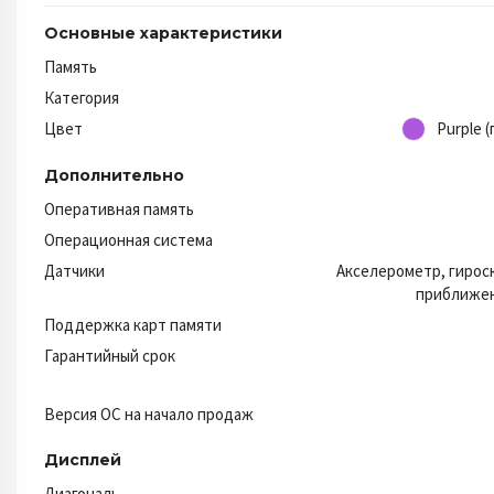
Основные характеристики
Память
Категория
Цвет
Purple 
Дополнительно
Оперативная память
Операционная система
Датчики
Акселерометр, гирос
приближен
Поддержка карт памяти
Гарантийный срок
Версия ОС на начало продаж
Дисплей
Диагональ