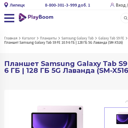
Липецк
8-800-301-3-999 доб. 1
Вход 
Главная
Каталог
Планшеты
Samsung Galaxy Tab
Galaxy Tab S9 FE
Планшет Samsung Galaxy Tab S9 FE 10.9 6 ГБ | 128 ГБ 5G Лаванда (SM-X516)
Планшет Samsung Galaxy Tab S9 
6 ГБ | 128 ГБ 5G Лаванда (SM-X516