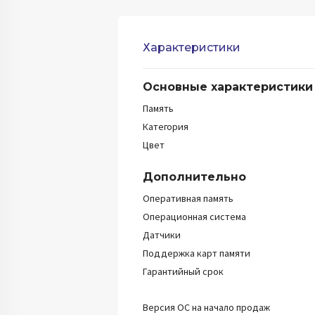
Характеристики
Основные характеристики
Память
Категория
Цвет
Дополнительно
Оперативная память
Операционная система
Датчики
Поддержка карт памяти
Гарантийный срок
Версия ОС на начало продаж