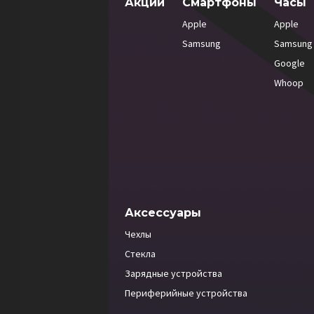
Акции
Смартфоны
Часы
Apple
Apple
Samsung
Samsung
Google
Whoop
Аксессуары
Чехлы
Стекла
Зарядные устройства
Периферийные устройства