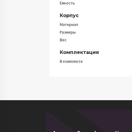
Емкость
Корпус
Материал
Размеры
Вес
Комплектация
В комплекте