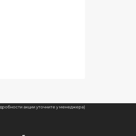
подробности акции уточните у менеджера)