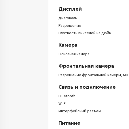
Дисплей
Диагональ
Разрешение
Плотность пикселей на дюйм
Камера
Основная камера
Фронтальная камера
Разрешение фронтальной камеры, МП
Связь и подключение
Bluetooth
Wi-Fi
Интерфейсный разъем
Питание